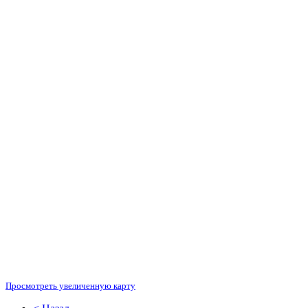
Просмотреть увеличенную карту