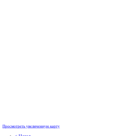
Просмотреть увеличенную карту