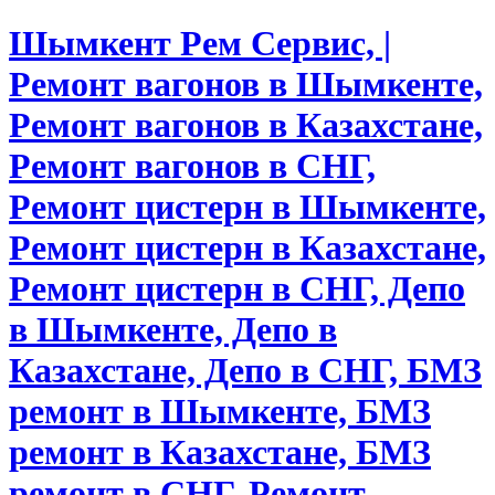
Шымкент Рем Сервис, |
Ремонт вагонов в Шымкенте,
Ремонт вагонов в Казахстане,
Ремонт вагонов в СНГ,
Ремонт цистерн в Шымкенте,
Ремонт цистерн в Казахстане,
Ремонт цистерн в СНГ, Депо
в Шымкенте, Депо в
Казахстане, Депо в СНГ, БМЗ
ремонт в Шымкенте, БМЗ
ремонт в Казахстане, БМЗ
ремонт в СНГ, Ремонт