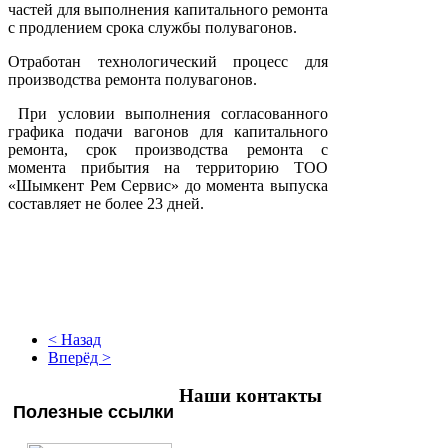
частей для выполнения капитального ремонта
с продлением срока службы полувагонов.
Отработан технологический процесс для
производства ремонта полувагонов.
При условии выполнения согласованного
графика подачи вагонов для капитального
ремонта, срок производства ремонта с
момента прибытия на территорию ТОО
«Шымкент Рем Сервис» до момента выпуска
составляет не более 23 дней.
< Назад
Вперёд >
Наши контакты
Полезные ссылки
ТОО "Шымкент Рем Сервис"