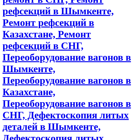
рефсекций в Шымкенте,
Ремонт рефсекций в
Казахстане, Ремонт
рефсекций в СНГ,
Переоборудование вагонов в
Шымкенте,
Переоборудование вагонов в
Казахстане,
Переоборудование вагонов в
СНГ, Дефектоскопия литых
деталей в Шымкенте,
Дефектоскопия литых