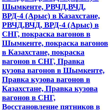
Шымкенте, РВЧД,ВЧД,
ВРД-4 (Арыс) в Казахстане,
РВЧД,ВЧД, ВРД-4 (Арыс) в
СНГ, покраска вагонов в
Шымкенте, покраска вагонов
в Казахстане, покраска
вагонов в СНГ, Правка
кузова вагонов в Шымкенте,
Правка кузова вагонов в
Казахстане, Правка кузова
вагонов в СНГ,
Восстановление пятников в