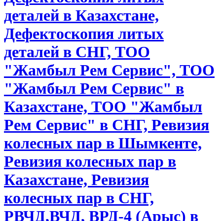
деталей в Казахстане,
Дефектоскопия литых
деталей в СНГ, ТОО
"Жамбыл Рем Сервис", ТОО
"Жамбыл Рем Сервис" в
Казахстане, ТОО "Жамбыл
Рем Сервис" в СНГ, Ревизия
колесных пар в Шымкенте,
Ревизия колесных пар в
Казахстане, Ревизия
колесных пар в СНГ,
РВЧД,ВЧД, ВРД-4 (Арыс) в