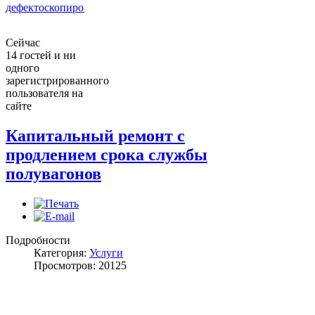
дефектоскопирование
Сейчас
14 гостей и ни
одного
зарегистрированного
пользователя на
сайте
Капитальный ремонт с
продлением срока службы
полувагонов
Подробности
Категория:
Услуги
Просмотров: 20125