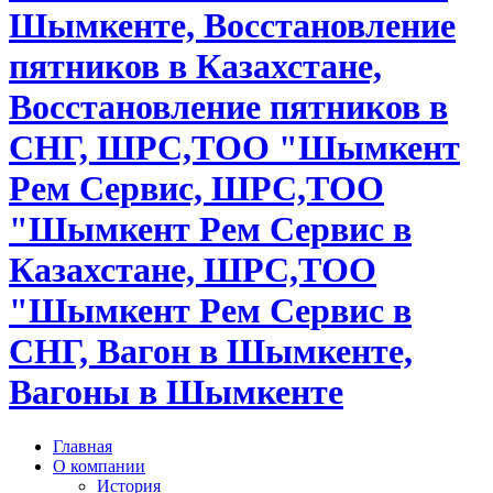
Шымкенте, Восстановление
пятников в Казахстане,
Восстановление пятников в
СНГ, ШРС,ТОО "Шымкент
Рем Сервис, ШРС,ТОО
"Шымкент Рем Сервис в
Казахстане, ШРС,ТОО
"Шымкент Рем Сервис в
СНГ, Вагон в Шымкенте,
Вагоны в Шымкенте
Главная
О компании
История